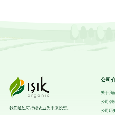
公司
关于我
公司创
我们通过可持续农业为未来投资。
公司历