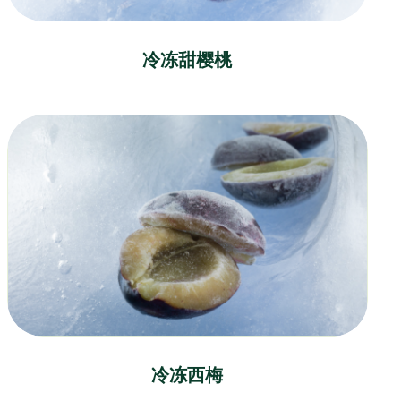
冷冻甜樱桃
冷冻西梅