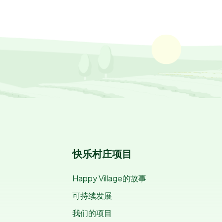
快乐村庄项目
Happy Village的故事
可持续发展
我们的项目