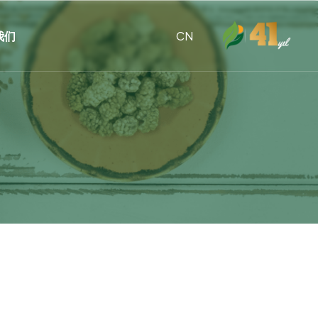
我们
CN