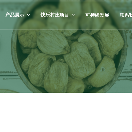
产品展示
快乐村庄项目
可持续发展
联系