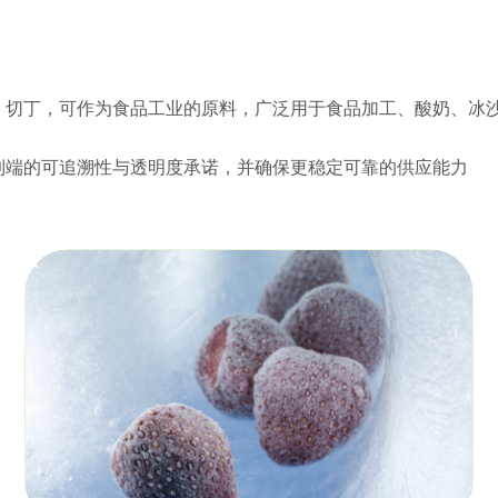
、切丁，可作为食品工业的原料，广泛用于食品加工、酸奶、冰
到端的可追溯性与透明度承诺，并确保更稳定可靠的供应能力