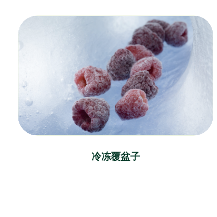
冷冻覆盆子