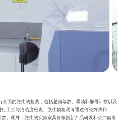
产品进行全面的微生物检测，包括总菌落数、霉菌和酵母计数以及
进行卫生与清洁度检查。微生物检测可通过传统方法和
生物计数。此外，微生物实验室具备根据新产品研发和公共健康