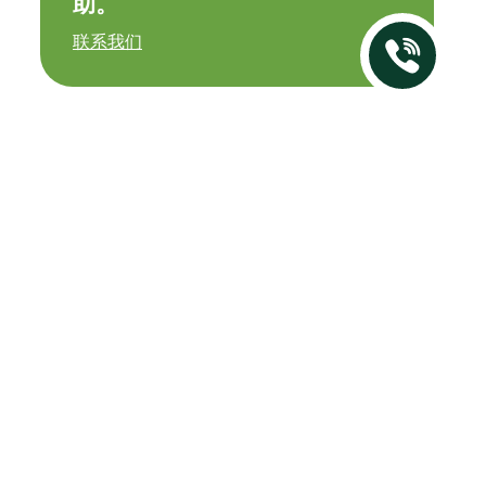
助。
联系我们