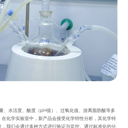
定水分含量、水活度、酸度（pH值）、过氧化值、游离脂肪酸等多
。在化学实验室中，新产品会接受化学特性分析，其化学特
性，我们会通过多种方式进行验证与监控。通过标准化的分