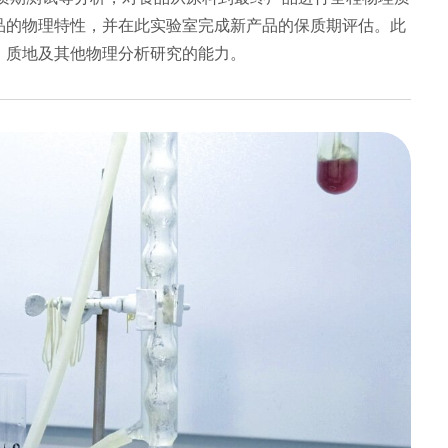
品的物理特性，并在此实验室完成新产品的保质期评估。此
、质地及其他物理分析研究的能力。