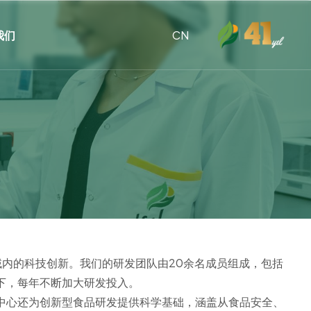
我们
CN
领领域内的科技创新。我们的研发团队由20余名成员组成，包括
引下，每年不断加大研发投入。
品。中心还为创新型食品研发提供科学基础，涵盖从食品安全、