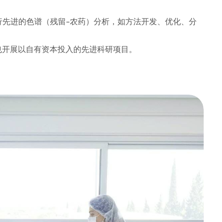
先进的色谱（残留-农药）分析，如方法开发、优化、分
同时也开展以自有资本投入的先进科研项目。