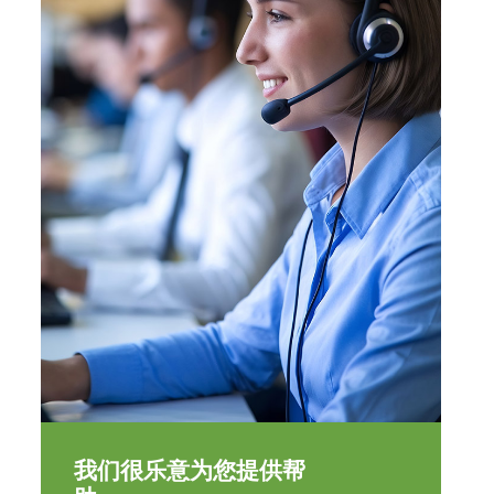
我们很乐意为您提供帮