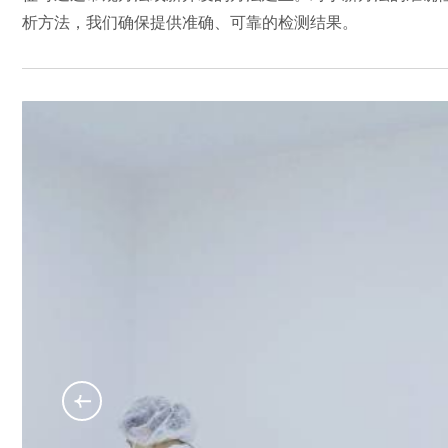
析方法，我们确保提供准确、可靠的检测结果。