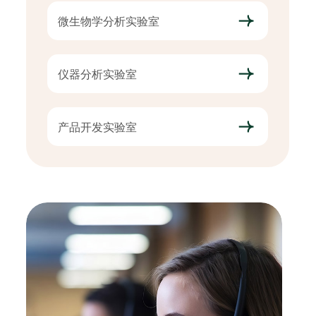
微生物学分析实验室
仪器分析实验室
产品开发实验室