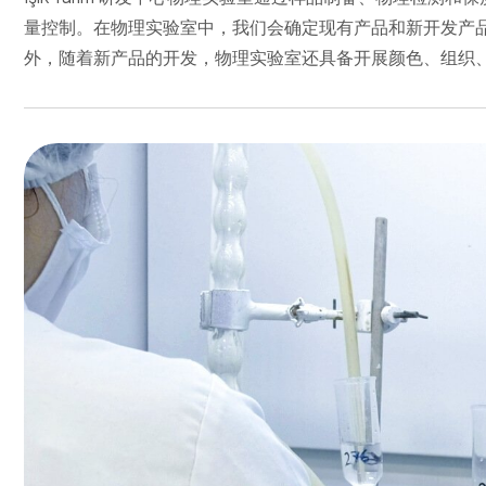
量控制。在物理实验室中，我们会确定现有产品和新开发产
外，随着新产品的开发，物理实验室还具备开展颜色、组织