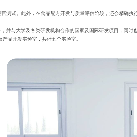
感官测试。此外，在食品配方开发与质量评估阶段，还会精确执行
GEM 支持，并与大学及各类研发机构合作的国家及国际研发项目，
分析以及产品开发实验室，共计五个实验室。