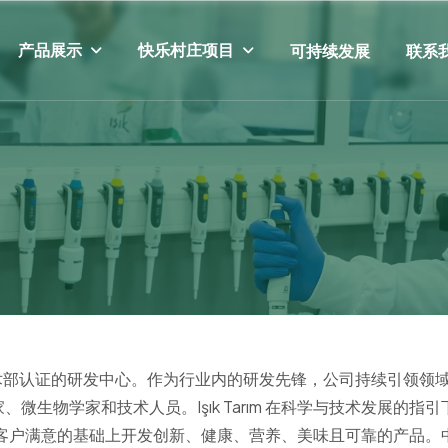
产品展示
快乐村庄项目
可持续发展
联系
国工业与技术部认证的研发中心。作为行业内的研发先锋，公司持续引
生物学家和技术人员。Işık Tarım 在科学与技术发展的指
，致力于在客户满意的基础上开发创新、健康、营养、美味且可靠的产