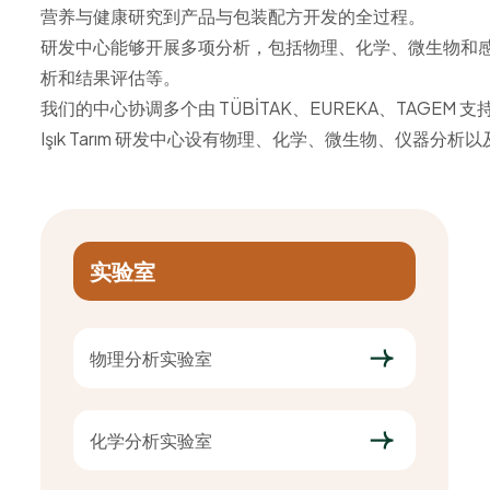
营养与健康研究到产品与包装配方开发的全过程。
研发中心能够开展多项分析，包括物理、化学、微生物和
析和结果评估等。
我们的中心协调多个由 TÜBİTAK、EUREKA、TA
Işık Tarım 研发中心设有物理、化学、微生物、仪器
实验室
物理分析实验室
化学分析实验室