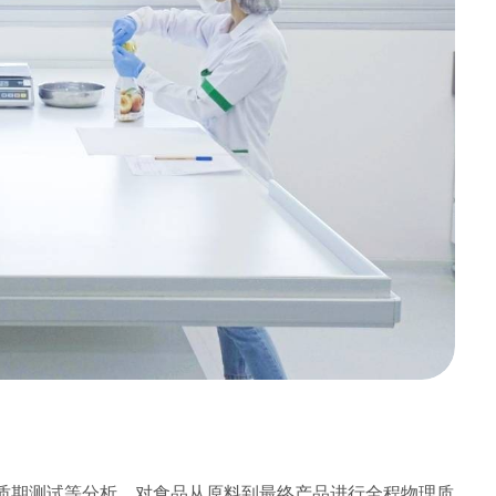
测和保质期测试等分析，对食品从原料到最终产品进行全程物理质