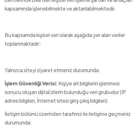
kapsamında işlenebilmekte ve aktarılabilmektedir.
Bu kapsamda kişisel veri olarak aşağıda yer alan veriler
toplanmaktadır:
Yalnızca siteyi ziyaret etmeniz durumunda:
İşlem Güvenliği Verisi:
Kişiye ait bilgilerin işlenmesi
sonucu oluşan dijital izlerin bulunduğu veri grubudur (IP
adresi bilgileri, İnternet sitesi giriş çıkış bilgileri).
İletişim bölümü üzerinden tarafımız ile iletişime geçmeniz
durumunda: