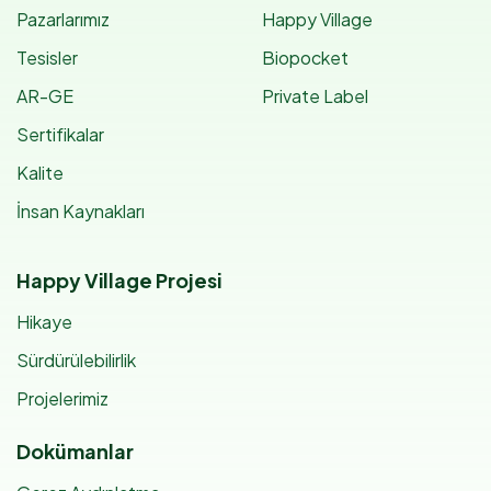
Pazarlarımız
Happy Village
Tesisler
Biopocket
AR-GE
Private Label
Sertifikalar
Kalite
İnsan Kaynakları
Happy Village Projesi
Hikaye
Sürdürülebilirlik
Projelerimiz
Dokümanlar