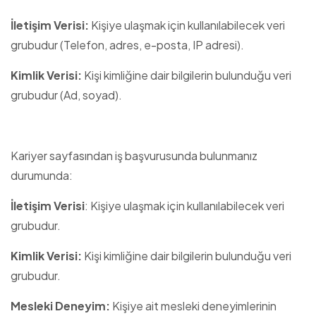
İletişim Verisi:
Kişiye ulaşmak için kullanılabilecek veri
grubudur (Telefon, adres, e-posta, IP adresi).
Kimlik Verisi:
Kişi kimliğine dair bilgilerin bulunduğu veri
grubudur (Ad, soyad).
Kariyer sayfasından iş başvurusunda bulunmanız
durumunda:
İletişim Verisi
: Kişiye ulaşmak için kullanılabilecek veri
grubudur.
Kimlik Verisi:
Kişi kimliğine dair bilgilerin bulunduğu veri
grubudur.
Mesleki Deneyim:
Kişiye ait mesleki deneyimlerinin