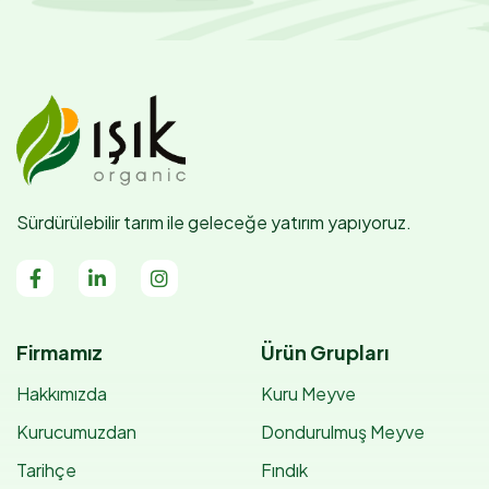
Sürdürülebilir tarım ile geleceğe yatırım yapıyoruz.
Firmamız
Ürün Grupları
Hakkımızda
Kuru Meyve
Kurucumuzdan
Dondurulmuş Meyve
Tarihçe
Fındık