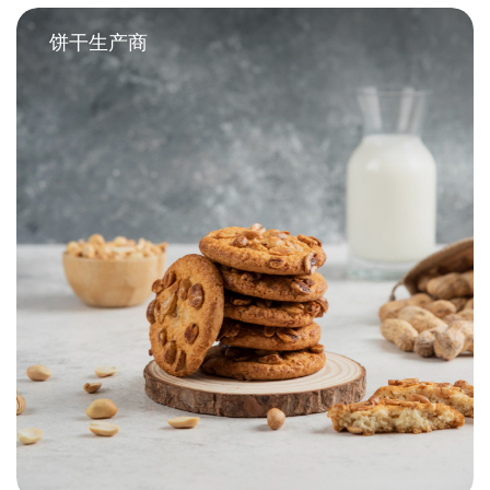
饼干生产商