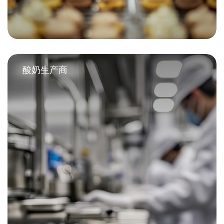
酸奶生产商