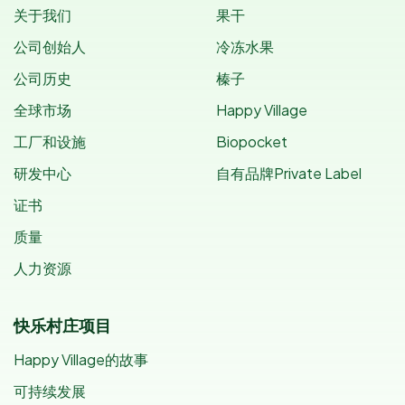
关于我们
果干
公司创始人
冷冻水果
公司历史
榛子
全球市场
Happy Village
工厂和设施
Biopocket
研发中心
自有品牌Private Label
证书
质量
人力资源
快乐村庄项目
Happy Village的故事
可持续发展