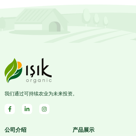
我们通过可持续农业为未来投资。
公司介绍
产品展示