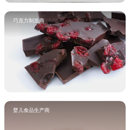
巧克力制造商
婴儿食品生产商