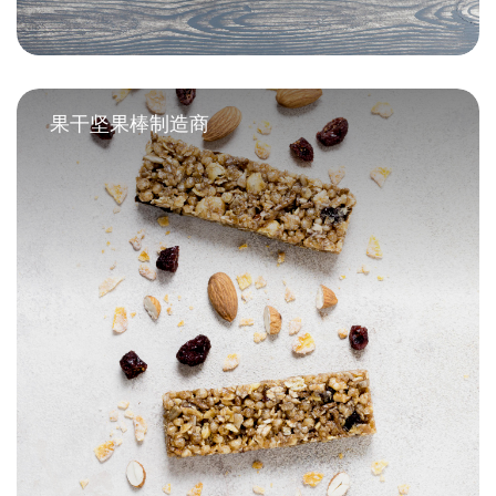
果干坚果棒制造商