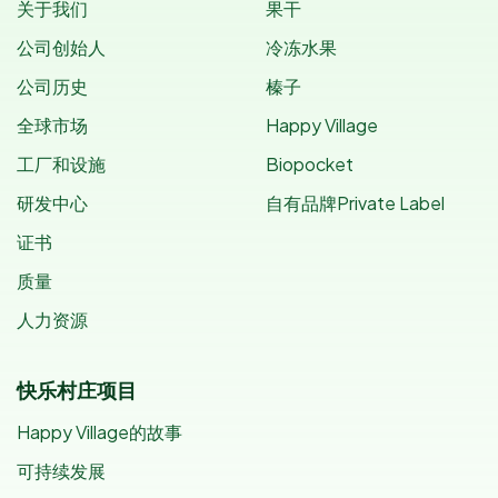
关于我们
果干
公司创始人
冷冻水果
公司历史
榛子
全球市场
Happy Village
工厂和设施
Biopocket
研发中心
自有品牌Private Label
证书
质量
人力资源
快乐村庄项目
Happy Village的故事
可持续发展