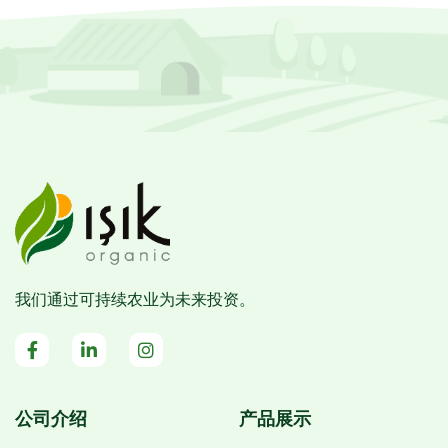
我们通过可持续农业为未来投资。
公司介绍
产品展示